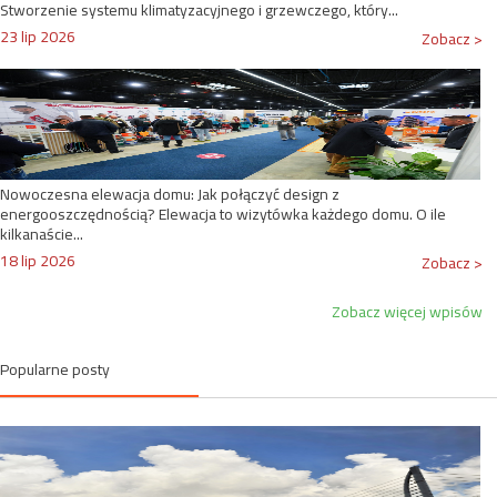
Stworzenie systemu klimatyzacyjnego i grzewczego, który...
23 lip 2026
Zobacz >
Nowoczesna elewacja domu: Jak połączyć design z
energooszczędnością? Elewacja to wizytówka każdego domu. O ile
kilkanaście...
18 lip 2026
Zobacz >
Zobacz więcej wpisów
Popularne posty