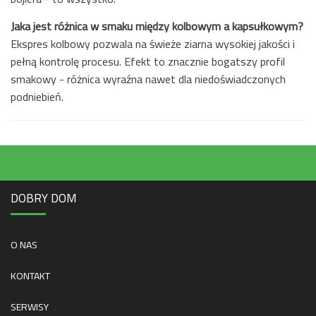
Jaka jest różnica w smaku między kolbowym a kapsułkowym?
Ekspres kolbowy pozwala na świeże ziarna wysokiej jakości i
pełną kontrolę procesu. Efekt to znacznie bogatszy profil
smakowy - różnica wyraźna nawet dla niedoświadczonych
podniebień.
DOBRY DOM
O NAS
KONTAKT
SERWISY