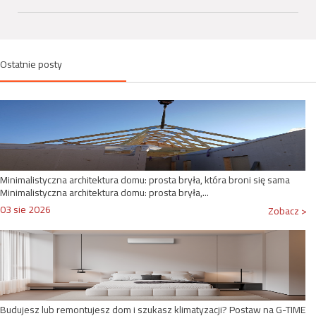
Ostatnie posty
Minimalistyczna architektura domu: prosta bryła, która broni się sama
Minimalistyczna architektura domu: prosta bryła,...
03 sie 2026
Zobacz >
Budujesz lub remontujesz dom i szukasz klimatyzacji? Postaw na G-TIME