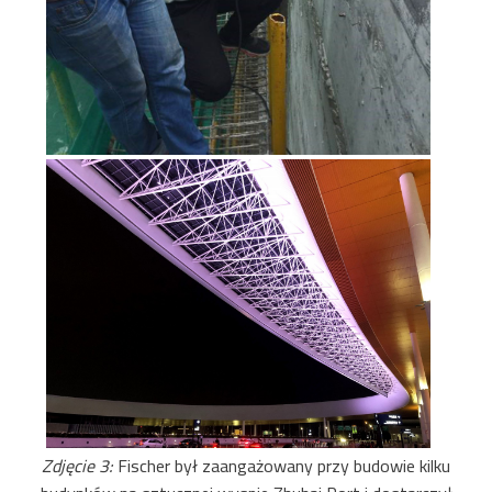
Zdjęcie 3:
Fischer był zaangażowany przy budowie kilku