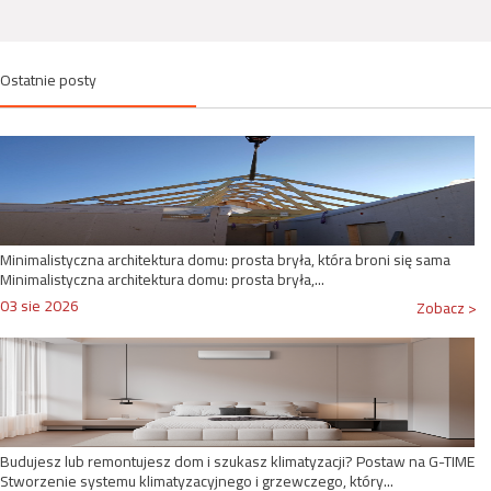
Ostatnie posty
Minimalistyczna architektura domu: prosta bryła, która broni się sama
Minimalistyczna architektura domu: prosta bryła,...
03 sie 2026
Zobacz >
Budujesz lub remontujesz dom i szukasz klimatyzacji? Postaw na G-TIME
Stworzenie systemu klimatyzacyjnego i grzewczego, który...