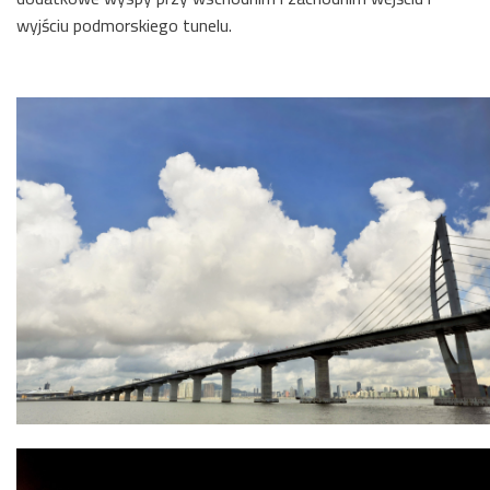
wyjściu podmorskiego tunelu.