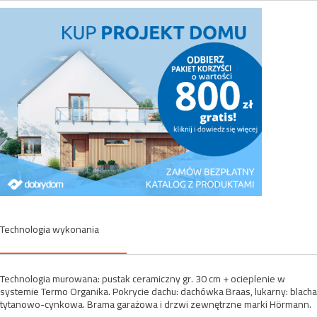
Technologia wykonania
Technologia murowana: pustak ceramiczny gr. 30 cm + ocieplenie w
systemie Termo Organika. Pokrycie dachu: dachówka Braas, lukarny: blacha
tytanowo-cynkowa. Brama garażowa i drzwi zewnętrzne marki Hörmann.