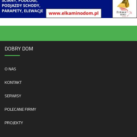
DOBRY DOM
O NAS
KONTAKT
SERWISY
POLECANE FIRMY
PROJEKTY