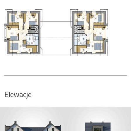
Elewacje