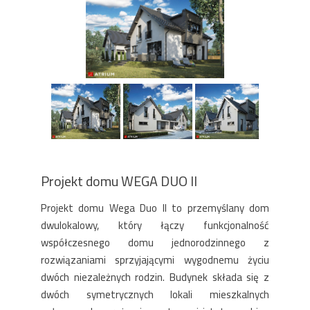
Projekt domu WEGA DUO II
Projekt domu Wega Duo II to przemyślany dom
dwulokalowy, który łączy funkcjonalność
współczesnego domu jednorodzinnego z
rozwiązaniami sprzyjającymi wygodnemu życiu
dwóch niezależnych rodzin. Budynek składa się z
dwóch symetrycznych lokali mieszkalnych