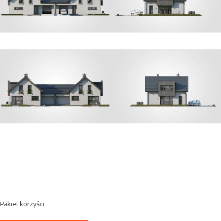
Pakiet korzyści