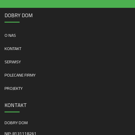
DOBRY DOM
O NAS
KONTAKT
SERWISY
POLECANE FIRMY
PROJEKTY
KONTAKT
DOBRY DOM
NIP: 8131118261