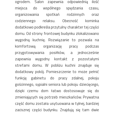
ogrodem. Salon zapewnia odpowiednią ilość
miejsca do wspólnego spędzania czasu,
organizowania spotkań rodzinnych oraz
codziennego relaksu. Obecność kominka
dodatkowo podkreśla przytulny charakter tej części
domu. Od strony frontowej budynku zlokalizowano
wygodną kuchnię. Rozwiązanie to pozwala na
komfortową organizację pracy podczas
przygotowywania posiłków, a jednocześnie
zapewnia wygodny kontakt z pozostałymi
strefami domu. W pobliżu kuchni znajduje się
dodatkowy pokój. Pomieszczenie to może pełnić
funkcję gabinetu do pracy zdalnej, pokoju
gościnnego, sypialni seniora lub pokoju dziecięcego,
dzięki czemu dom łatwo dostosowuje się do
zmieniających się potrzeb mieszkańców. Prywatna
część domu została usytuowana w tylnej, bardziej
zacisznej części budynku. Znajdują się tam dwie