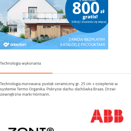
Technologia wykonania
Technologia murowana: pustak ceramiczny gr. 25 cm + ocieplenie w
systemie Termo Organika. Pokrycie dachu: dachówka Braas. Drzwi
zewnętrzne marki Hörmann.