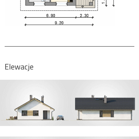
Elewacje