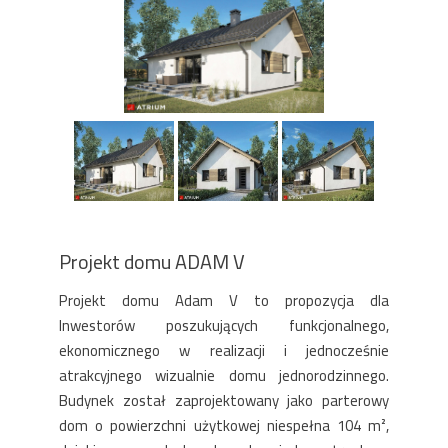
Projekt domu ADAM V
Projekt domu Adam V to propozycja dla
Inwestorów poszukujących funkcjonalnego,
ekonomicznego w realizacji i jednocześnie
atrakcyjnego wizualnie domu jednorodzinnego.
Budynek został zaprojektowany jako parterowy
dom o powierzchni użytkowej niespełna 104 m²,