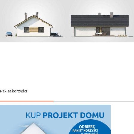
Pakiet korzyści