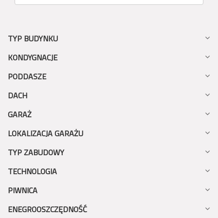
TYP BUDYNKU
KONDYGNACJE
PODDASZE
DACH
GARAŻ
LOKALIZACJA GARAŻU
TYP ZABUDOWY
TECHNOLOGIA
PIWNICA
ENEGROOSZCZĘDNOŚĆ