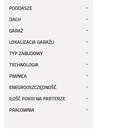
PODDASZE
DACH
GARAŻ
LOKALIZACJA GARAŻU
TYP ZABUDOWY
TECHNOLOGIA
PIWNICA
ENEGROOSZCZĘDNOŚĆ
ILOŚĆ POKOI NA PARTERZE
PRACOWNIA