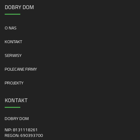
DOBRY DOM
O NAS
KONTAKT
SERWISY
POLECANE FIRMY
PROJEKTY
KONTAKT
DOBRY DOM
NIP: 8131118261
REGON: 690393700