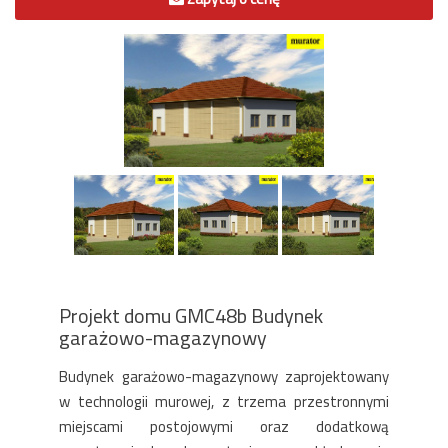
Projekt domu GMC48b Budynek
garażowo-magazynowy
Budynek garażowo-magazynowy zaprojektowany
w technologii murowej, z trzema przestronnymi
miejscami postojowymi oraz dodatkową