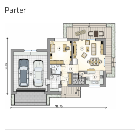
Parter