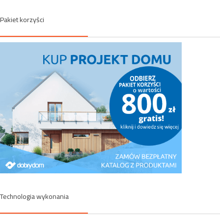
Pakiet korzyści
Technologia wykonania