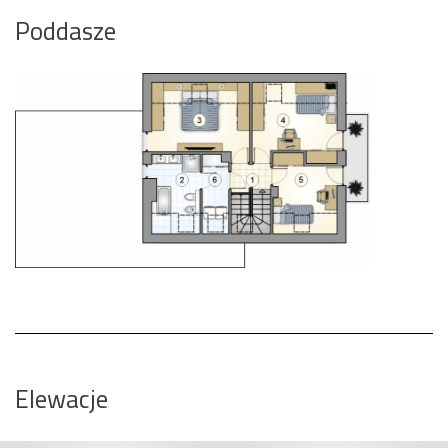
Poddasze
Elewacje