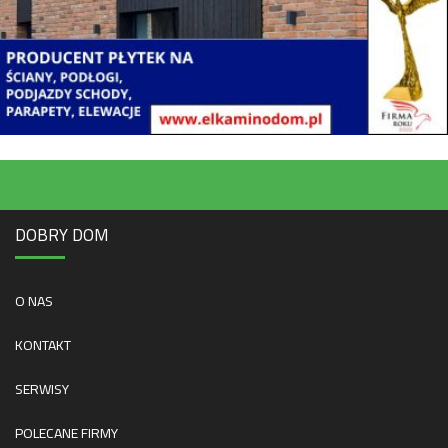
DOBRY DOM
O NAS
KONTAKT
SERWISY
POLECANE FIRMY