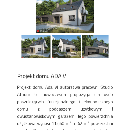
Projekt domu ADA VI
Projekt domu Ada VI autorstwa pracowni Studio
Atrium to nowoczesna propozycja dla osób
poszukujących funkcjonalnego i ekonomicznego
domu z poddaszem użytkowym i
dwustanowiskowym garażem. Jego powierzchnia
użytkowa wynosi 112,60 m² + 42 m² powierzchni