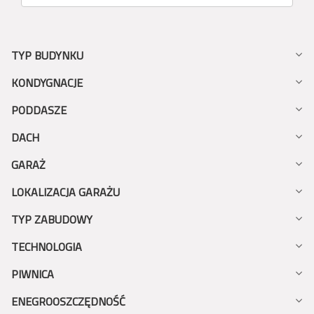
TYP BUDYNKU
KONDYGNACJE
PODDASZE
DACH
GARAŻ
LOKALIZACJA GARAŻU
TYP ZABUDOWY
TECHNOLOGIA
PIWNICA
ENEGROOSZCZĘDNOŚĆ