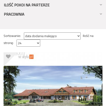
ILOŚĆ POKOI NA PARTERZE
PRACOWNIA
Sortowanie:
Ilość na
stronę: