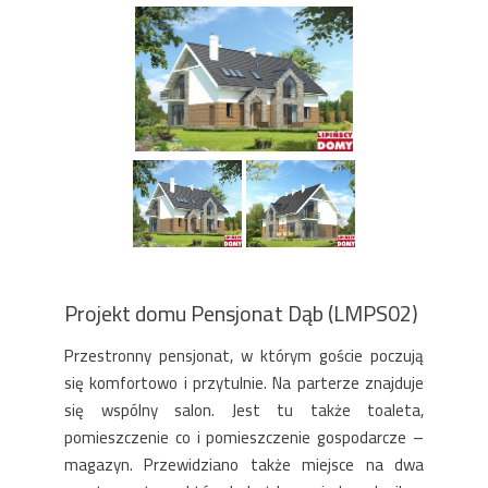
Projekt domu Pensjonat Dąb (LMPS02)
Przestronny pensjonat, w którym goście poczują
się komfortowo i przytulnie. Na parterze znajduje
się wspólny salon. Jest tu także toaleta,
pomieszczenie co i pomieszczenie gospodarcze –
magazyn. Przewidziano także miejsce na dwa