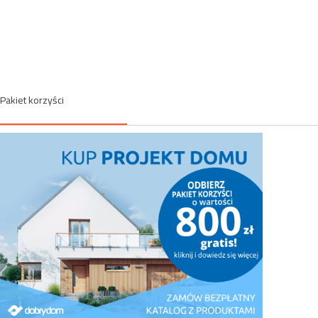
Pakiet korzyści