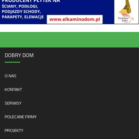
DOBRY DOM
O NAS
KONTAKT
SERWISY
POLECANE FIRMY
PROJEKTY