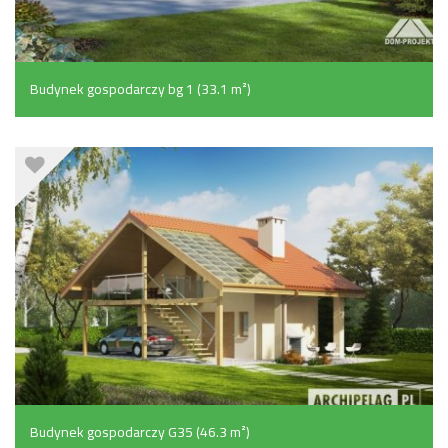
Budynek gospodarczy bg 1 (33.1 m²)
Budynek gospodarczy G35 (46.3 m²)