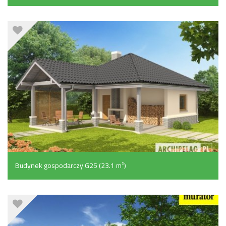
Budynek gospodarczy G25 (23.1 m²)