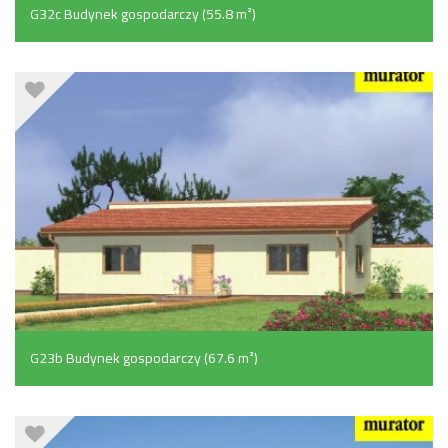
G32c Budynek gospodarczy (55.8 m²)
G23b Budynek gospodarczy (67.6 m²)