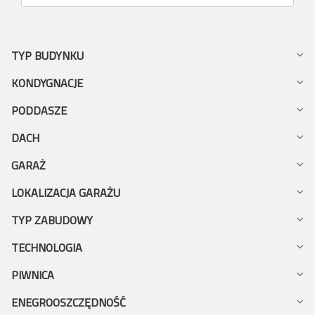
TYP BUDYNKU
KONDYGNACJE
PODDASZE
DACH
GARAŻ
LOKALIZACJA GARAŻU
TYP ZABUDOWY
TECHNOLOGIA
PIWNICA
ENEGROOSZCZĘDNOŚĆ