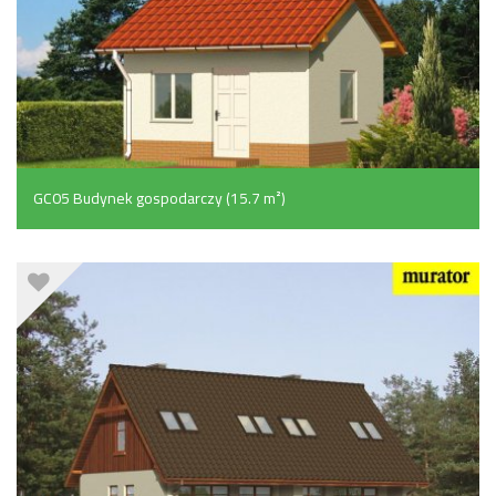
GC05 Budynek gospodarczy (15.7 m²)