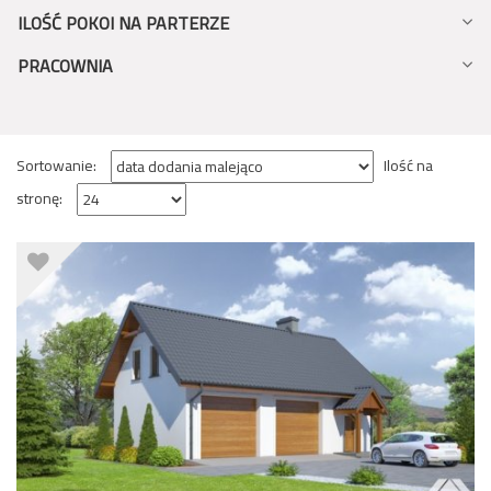
ILOŚĆ POKOI NA PARTERZE
PRACOWNIA
Sortowanie:
Ilość na
stronę: