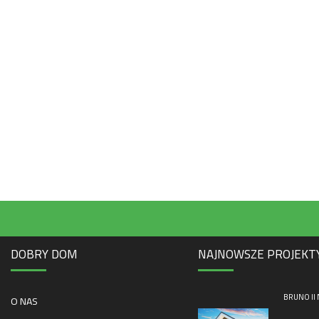
DOBRY DOM
NAJNOWSZE PROJEKT
BRUNO II
O NAS