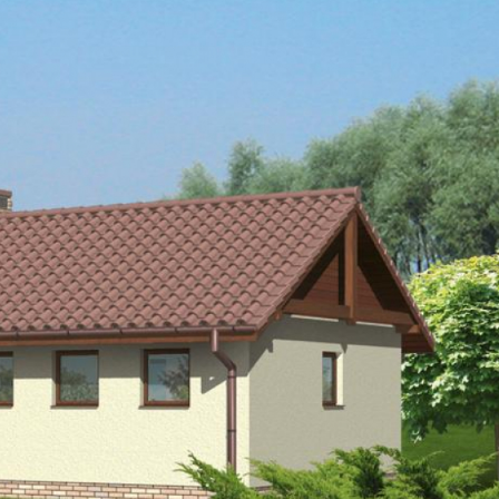
Szukaj