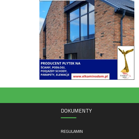
DOKUMENTY
REGULAMIN