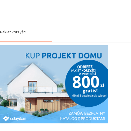
Pakiet korzyści