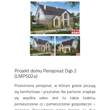
Projekt domu Pensjonat Dąb 2
(LMPS02a)
Przestronny pensjonat, w którym goście poczują
się komfortowo i przytulnie. Na parterze znajduje
się wspólny salon. Jest tu także toaleta,
pomieszczenie co i pomieszczenie gospodarcze –