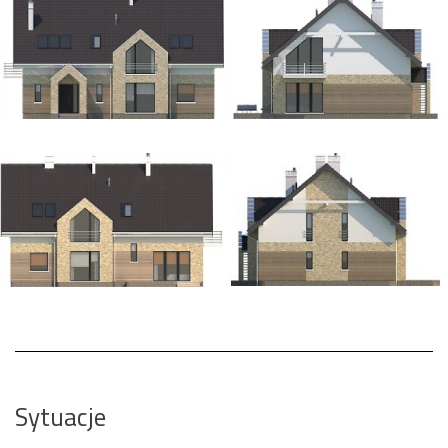
Sytuacje