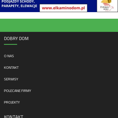
DOBRY DOM
O NAS
KONTAKT
SERWISY
POLECANE FIRMY
PROJEKTY
KONTAKT