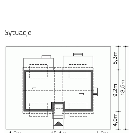
Sytuacje