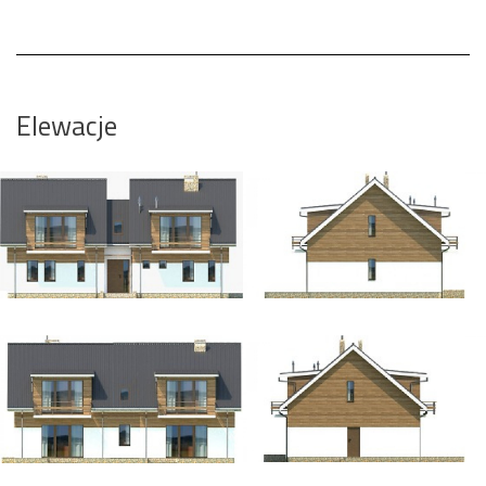
Elewacje