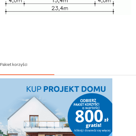
Pakiet korzyści