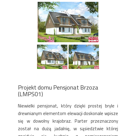
Projekt domu Pensjonat Brzoza
(LMPS01)
Niewielki pensjonat, który dzięki prostej bryle i
drewnianym elementom elewacji doskonale wpisze
się w dowolny krajobraz. Parter przeznaczony
został na dużą jadalnię, w sąsiedztwie której