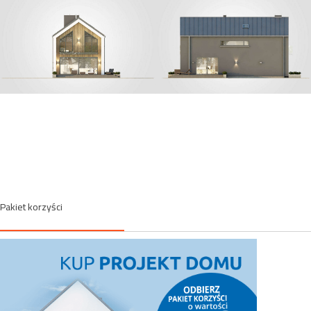
Pakiet korzyści