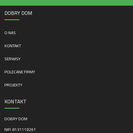
DOBRY DOM
O NAS
KONTAKT
SERWISY
POLECANE FIRMY
PROJEKTY
KONTAKT
DOBRY DOM
NIP: 8131118261