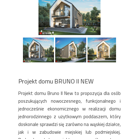
Projekt domu BRUNO II NEW
Projekt domu Bruno II New to propozycja dla osób
poszukujących nowoczesnego, funkcjonalnego i
jednocześnie ekonomicznego w realizacji domu
jednorodzinnego z użytkowym poddaszem, który
doskonale sprawdzi się zarówno na wąskiej działce,
jak i w zabudowie miejskiej lub podmiejskiej.