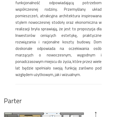
funkcjonalność odpowiadającą potrzebom
współczesnej rodziny. Przemyślany układ
pomieszczeń, atrakcyjna architektura inspirowana
stylem nowoczesnej stodoły oraz ekonomiczna w
realizacji bryła sprawiają, że jest to propozycja dla
Inwestorów ceniących estetykę, praktyczne
rozwiązania i racjonalne koszty budowy. Dom
doskonale odpowiada na oczekiwania osób
marzących o nowoczesnym, wygodnym i
ponadczasowym miejscu do życia, które przez wiele
lat będzie spełniało swoją funkcję zarówno pod
względem użytkowym, jak i wizualnym.
Parter