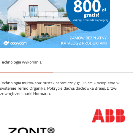
Technologia wykonania
Technologia murowana: pustak ceramiczny gr. 25 cm + ocieplenie w
systemie Termo Organika. Pokrycie dachu: dachówka Braas. Drzwi
zewnętrzne marki Hörmann.