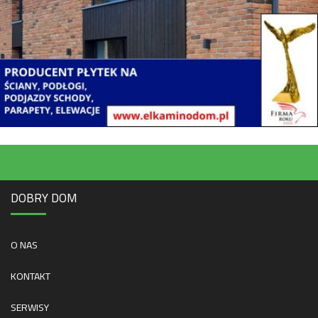
DOBRY DOM
O NAS
KONTAKT
SERWISY