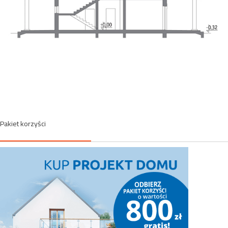
Pakiet korzyści