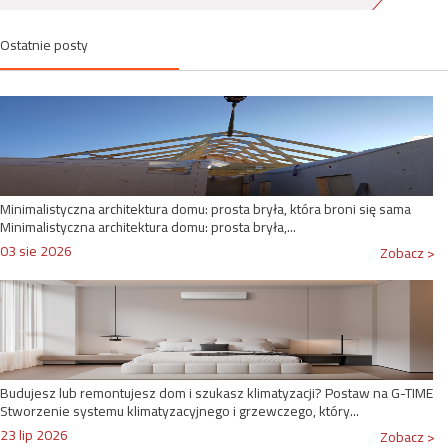
Ostatnie posty
Minimalistyczna architektura domu: prosta bryła, która broni się sama
Minimalistyczna architektura domu: prosta bryła,...
03 sie 2026
Zobacz >
Budujesz lub remontujesz dom i szukasz klimatyzacji? Postaw na G-TIME
Stworzenie systemu klimatyzacyjnego i grzewczego, który...
23 lip 2026
Zobacz >