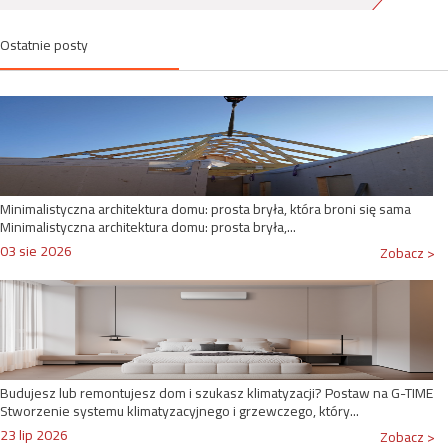
Ostatnie posty
Minimalistyczna architektura domu: prosta bryła, która broni się sama
Minimalistyczna architektura domu: prosta bryła,...
03 sie 2026
Zobacz >
Budujesz lub remontujesz dom i szukasz klimatyzacji? Postaw na G-TIME
Stworzenie systemu klimatyzacyjnego i grzewczego, który...
23 lip 2026
Zobacz >