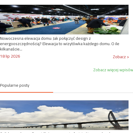
Nowoczesna elewacja domu: Jak połączyć design z
energooszczędnością? Elewacja to wizytówka każdego domu. O ile
kilkanaście...
18 lip 2026
Zobacz >
Zobacz więcej wpisó
Popularne posty