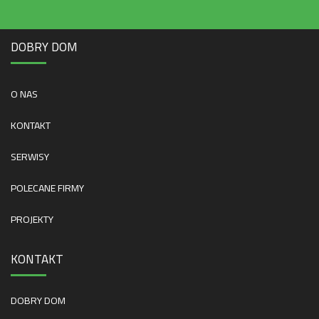
DOBRY DOM
O NAS
KONTAKT
SERWISY
POLECANE FIRMY
PROJEKTY
KONTAKT
DOBRY DOM