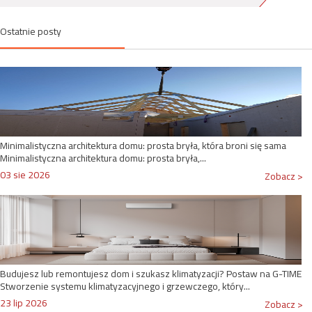
Ostatnie posty
Minimalistyczna architektura domu: prosta bryła, która broni się sama
Minimalistyczna architektura domu: prosta bryła,...
03 sie 2026
Zobacz >
Budujesz lub remontujesz dom i szukasz klimatyzacji? Postaw na G-TIME
Stworzenie systemu klimatyzacyjnego i grzewczego, który...
23 lip 2026
Zobacz >