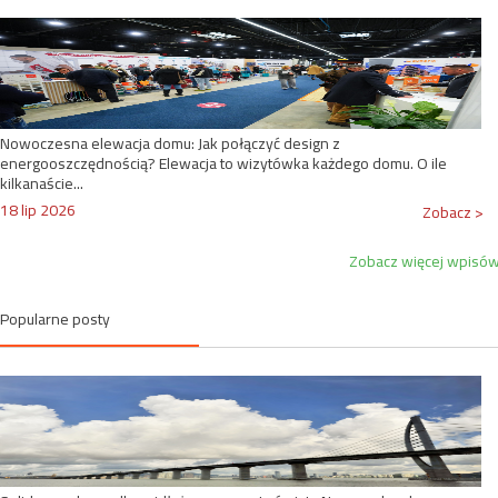
Nowoczesna elewacja domu: Jak połączyć design z
energooszczędnością? Elewacja to wizytówka każdego domu. O ile
kilkanaście...
18 lip 2026
Zobacz >
Zobacz więcej wpisó
Popularne posty