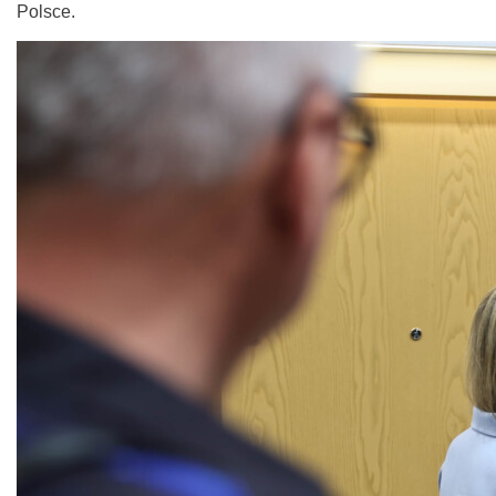
Polsce.