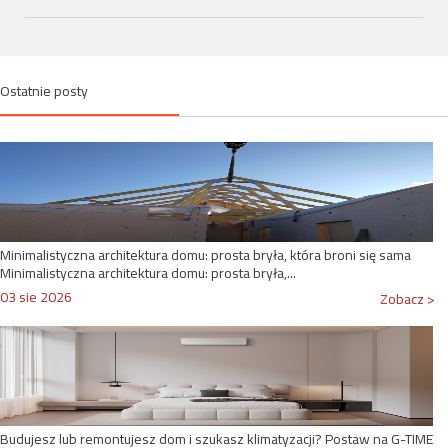
Ostatnie posty
Minimalistyczna architektura domu: prosta bryła, która broni się sama
Minimalistyczna architektura domu: prosta bryła,...
03 sie 2026
Zobacz >
Budujesz lub remontujesz dom i szukasz klimatyzacji? Postaw na G-TIME