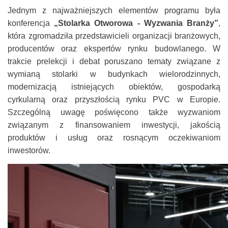
Jednym z najważniejszych elementów programu była
konferencja
„Stolarka Otworowa - Wyzwania Branży”
,
która zgromadziła przedstawicieli organizacji branżowych,
producentów oraz ekspertów rynku budowlanego. W
trakcie prelekcji i debat poruszano tematy związane z
wymianą stolarki w budynkach wielorodzinnych,
modernizacją istniejących obiektów, gospodarką
cyrkularną oraz przyszłością rynku PVC w Europie.
Szczególną uwagę poświęcono także wyzwaniom
związanym z finansowaniem inwestycji, jakością
produktów i usług oraz rosnącym oczekiwaniom
inwestorów.