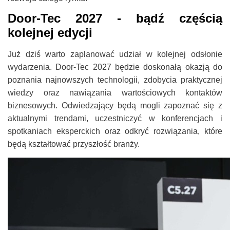
Door-Tec 2027 - bądź częścią
kolejnej edycji
Już dziś warto zaplanować udział w kolejnej odsłonie
wydarzenia. Door-Tec 2027 będzie doskonałą okazją do
poznania najnowszych technologii, zdobycia praktycznej
wiedzy oraz nawiązania wartościowych kontaktów
biznesowych. Odwiedzający będą mogli zapoznać się z
aktualnymi trendami, uczestniczyć w konferencjach i
spotkaniach eksperckich oraz odkryć rozwiązania, które
będą kształtować przyszłość branży.