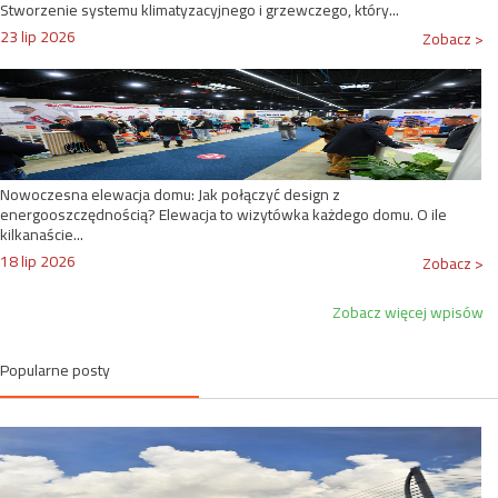
Stworzenie systemu klimatyzacyjnego i grzewczego, który...
23 lip 2026
Zobacz >
Nowoczesna elewacja domu: Jak połączyć design z
energooszczędnością? Elewacja to wizytówka każdego domu. O ile
kilkanaście...
18 lip 2026
Zobacz >
Zobacz więcej wpisów
Popularne posty