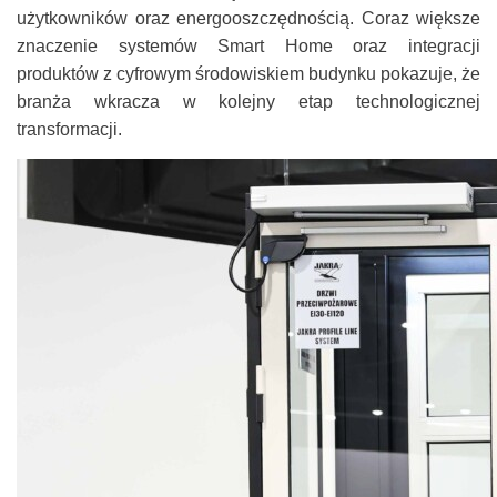
użytkowników oraz energooszczędnością. Coraz większe
znaczenie systemów Smart Home oraz integracji
produktów z cyfrowym środowiskiem budynku pokazuje, że
branża wkracza w kolejny etap technologicznej
transformacji.