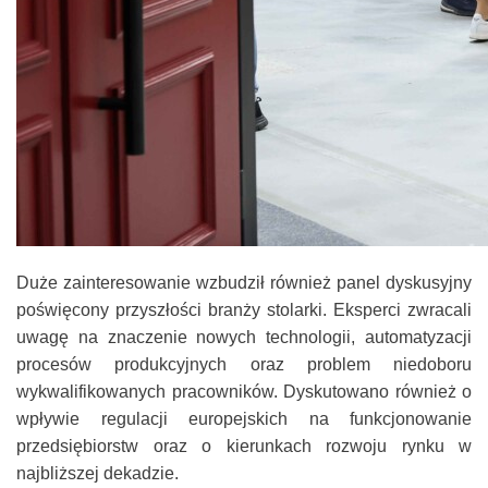
Duże zainteresowanie wzbudził również panel dyskusyjny
poświęcony przyszłości branży stolarki. Eksperci zwracali
uwagę na znaczenie nowych technologii, automatyzacji
procesów produkcyjnych oraz problem niedoboru
wykwalifikowanych pracowników. Dyskutowano również o
wpływie regulacji europejskich na funkcjonowanie
przedsiębiorstw oraz o kierunkach rozwoju rynku w
najbliższej dekadzie.