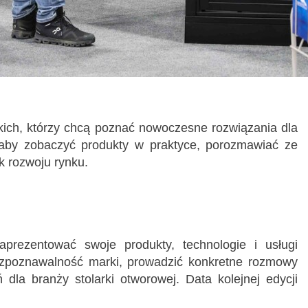
ich, którzy chcą poznać nowoczesne rozwiązania dla
, aby zobaczyć produkty w praktyce, porozmawiać ze
k rozwoju rynku.
prezentować swoje produkty, technologie i usługi
ozpoznawalność marki, prowadzić konkretne rozmowy
dla branży stolarki otworowej. Data kolejnej edycji