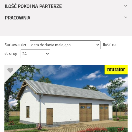
ILOŚĆ POKOI NA PARTERZE
PRACOWNIA
Sortowanie:
Ilość na
stronę: