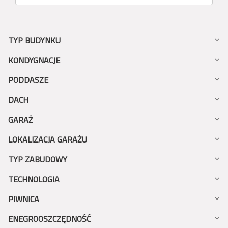
TYP BUDYNKU
KONDYGNACJE
PODDASZE
DACH
GARAŻ
LOKALIZACJA GARAŻU
TYP ZABUDOWY
TECHNOLOGIA
PIWNICA
ENEGROOSZCZĘDNOŚĆ