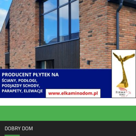
DOBRY DOM