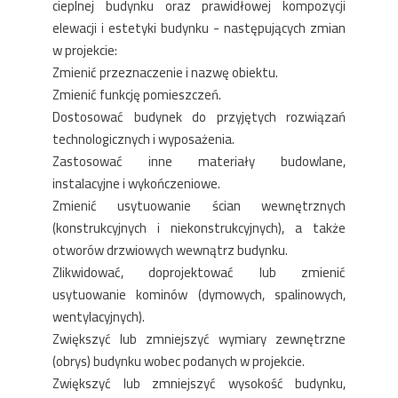
cieplnej budynku oraz prawidłowej kompozycji
elewacji i estetyki budynku - następujących zmian
w projekcie:
Zmienić przeznaczenie i nazwę obiektu.
Zmienić funkcję pomieszczeń.
Dostosować budynek do przyjętych rozwiązań
technologicznych i wyposażenia.
Zastosować inne materiały budowlane,
instalacyjne i wykończeniowe.
Zmienić usytuowanie ścian wewnętrznych
(konstrukcyjnych i niekonstrukcyjnych), a także
otworów drzwiowych wewnątrz budynku.
Zlikwidować, doprojektować lub zmienić
usytuowanie kominów (dymowych, spalinowych,
wentylacyjnych).
Zwiększyć lub zmniejszyć wymiary zewnętrzne
(obrys) budynku wobec podanych w projekcie.
Zwiększyć lub zmniejszyć wysokość budynku,