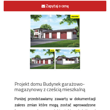
Zapytaj o cenę
Projekt domu Budynek garażowo-
magazynowy z cześcią mieszkalną
Poniżej przedstawiamy zawarty w dokumentacji
zakres zmian które mogą zostać wprowadzone