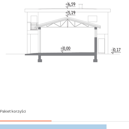
Pakiet korzyści