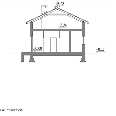
Pakiet korzyści