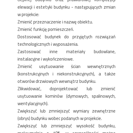
elewacji i estetyki budynku - następujących zmian
w projekcie:
Zmienić przeznaczenie i nazwę obiektu.
Zmienić funkcję pomieszczeń.
Dostosować budynek do przyjętych rozwiązań
technologicznych i wyposażenia.
Zastosować inne materiały budowlane,
instalacyjne i wykończeniowe.
Zmienić usytuowanie ścian wewnętrznych
(konstrukcyjnych i niekonstrukcyjnych), a także
otworów drzwiowych wewnątrz budynku.
Zlikwidować, doprojektować lub zmienić
usytuowanie kominów (dymowych, spalinowych,
wentylacyjnych).
Zwiększyć lub zmniejszyć wymiary zewnętrzne
(obrys) budynku wobec podanych w projekcie.
Zwiększyć lub zmniejszyć wysokość budynku,