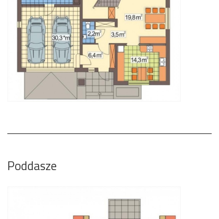
Poddasze