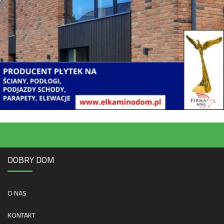
DOBRY DOM
O NAS
KONTAKT