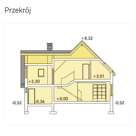
Przekrój