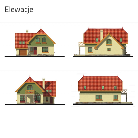
Elewacje