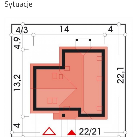
Sytuacje