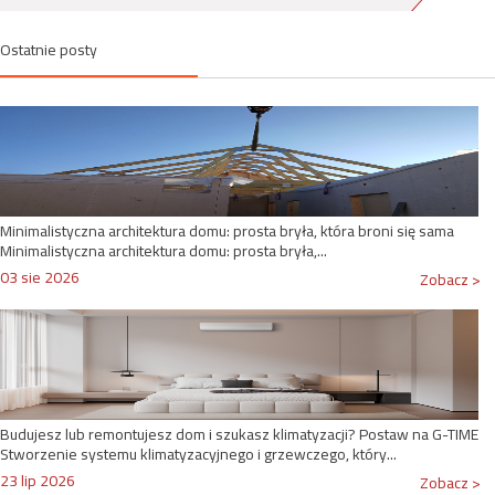
Ostatnie posty
Minimalistyczna architektura domu: prosta bryła, która broni się sama
Minimalistyczna architektura domu: prosta bryła,...
03 sie 2026
Zobacz >
Budujesz lub remontujesz dom i szukasz klimatyzacji? Postaw na G-TIME
Stworzenie systemu klimatyzacyjnego i grzewczego, który...
23 lip 2026
Zobacz >