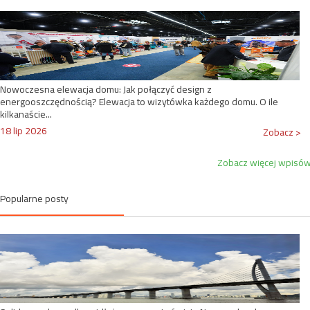
Nowoczesna elewacja domu: Jak połączyć design z
energooszczędnością? Elewacja to wizytówka każdego domu. O ile
kilkanaście...
18 lip 2026
Zobacz >
Zobacz więcej wpisó
Popularne posty