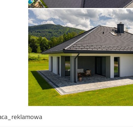
aca_reklamowa