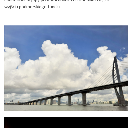
wyjściu podmorskiego tunelu.