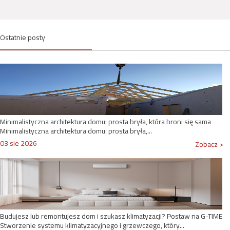
Ostatnie posty
Minimalistyczna architektura domu: prosta bryła, która broni się sama
Minimalistyczna architektura domu: prosta bryła,...
03 sie 2026
Zobacz >
Budujesz lub remontujesz dom i szukasz klimatyzacji? Postaw na G-TIME
Stworzenie systemu klimatyzacyjnego i grzewczego, który...