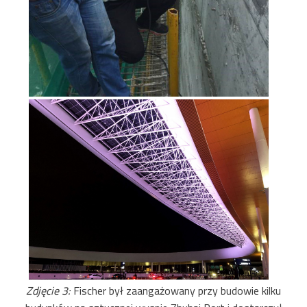
Zdjęcie 3:
Fischer był zaangażowany przy budowie kilku