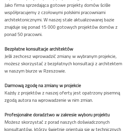
Jako firma sprzedająca gotowe projekty domów ściśle
współpracujemy z czołowymi polskimi pracowniami
architektonicznymi. W naszej stale aktualizowanej bazie
znajduje się ponad 15 000 gotowych projektów domów z
ponad 50 pracowni.
Bezpłatne konsultacje architektów
Jeśli zechcesz wprowadzić zmiany w wybranym projekcie,
możesz skorzystać z bezpłatnych konsultacji z architektem
w naszym biurze w Rzeszowie.
Darmową zgodę na zmiany w projekcie
Każdy z projektów z naszej oferty jest opatrzony pisemną
zgodą autora na wprowadzenie w nim zmian.
Profesjonalne doradztwo w zakresie wyboru projektu
Możesz skorzystać z porad naszych doświadczonych
konsultantów, którzy świetnie orientują się w technicznych