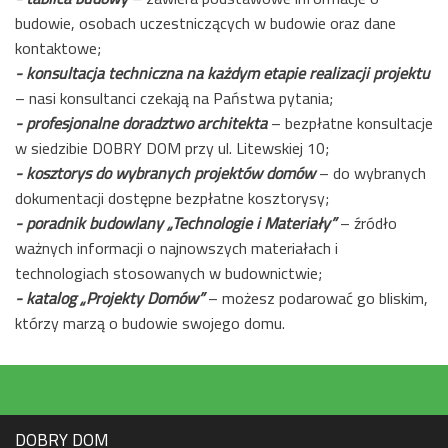
budowie, osobach uczestniczących w budowie oraz dane
kontaktowe;
- konsultacja techniczna na każdym etapie realizacji projektu
– nasi konsultanci czekają na Państwa pytania;
- profesjonalne doradztwo architekta
– bezpłatne konsultacje
w siedzibie DOBRY DOM przy ul. Litewskiej 10;
- kosztorys do wybranych projektów domów
– do wybranych
dokumentacji dostępne bezpłatne kosztorysy;
- poradnik budowlany „Technologie i Materiały”
– źródło
ważnych informacji o najnowszych materiałach i
technologiach stosowanych w budownictwie;
- katalog „Projekty Domów”
– możesz podarować go bliskim,
którzy marzą o budowie swojego domu.
DOBRY DOM