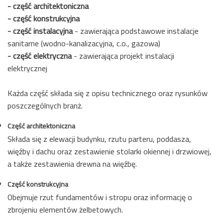
- część architektoniczna
- część konstrukcyjna
- część instalacyjna
- zawierająca podstawowe instalacje
sanitarne (wodno-kanalizacyjna, c.o., gazowa)
- część elektryczna
- zawierająca projekt instalacji
elektrycznej
Każda część składa się z opisu technicznego oraz rysunków
poszczególnych branż.
Część architektoniczna
Składa się z elewacji budynku, rzutu parteru, poddasza,
więźby i dachu oraz zestawienie stolarki okiennej i drzwiowej,
a także zestawienia drewna na więźbę.
Część konstrukcyjna
Obejmuje rzut fundamentów i stropu oraz informację o
zbrojeniu elementów żelbetowych.