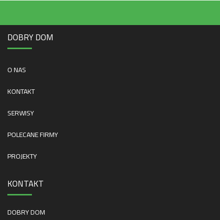
DOBRY DOM
O NAS
KONTAKT
SERWISY
POLECANE FIRMY
PROJEKTY
KONTAKT
DOBRY DOM