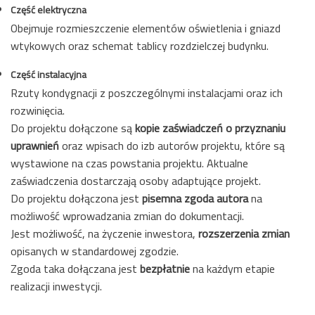
Część elektryczna
Obejmuje rozmieszczenie elementów oświetlenia i gniazd
wtykowych oraz schemat tablicy rozdzielczej budynku.
Część instalacyjna
Rzuty kondygnacji z poszczególnymi instalacjami oraz ich
rozwinięcia.
Do projektu dołączone są
kopie zaświadczeń o przyznaniu
uprawnień
oraz wpisach do izb autorów projektu, które są
wystawione na czas powstania projektu. Aktualne
zaświadczenia dostarczają osoby adaptujące projekt.
Do projektu dołączona jest
pisemna zgoda autora
na
możliwość wprowadzania zmian do dokumentacji.
Jest możliwość, na życzenie inwestora,
rozszerzenia zmian
opisanych w standardowej zgodzie.
Zgoda taka dołączana jest
bezpłatnie
na każdym etapie
realizacji inwestycji.