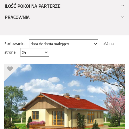
ILOŚĆ POKOI NA PARTERZE
PRACOWNIA
Sortowanie:
Ilość na
stronę: