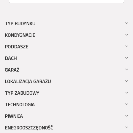
TYP BUDYNKU
KONDYGNACJE
PODDASZE
DACH
GARAŻ
LOKALIZACJA GARAŻU
TYP ZABUDOWY
TECHNOLOGIA
PIWNICA
ENEGROOSZCZĘDNOŚĆ