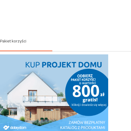
Pakiet korzyści