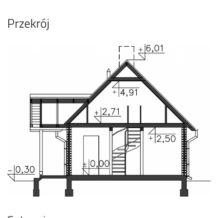
Przekrój