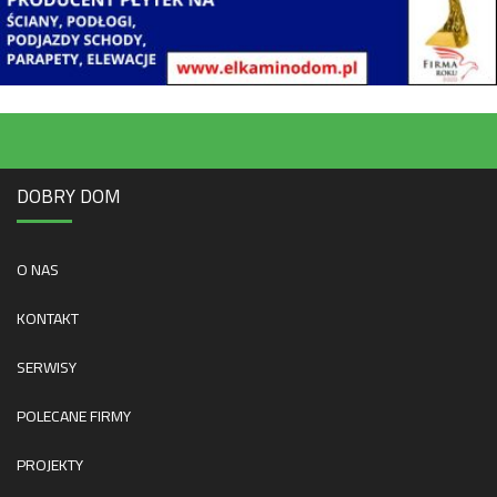
DOBRY DOM
O NAS
KONTAKT
SERWISY
POLECANE FIRMY
PROJEKTY