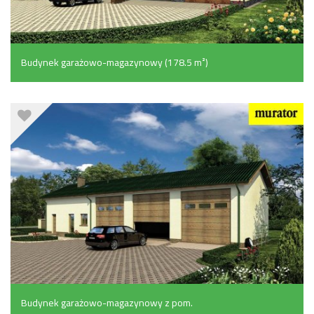
Budynek garażowo-magazynowy (178.5 m²)
Budynek garażowo-magazynowy z pom.