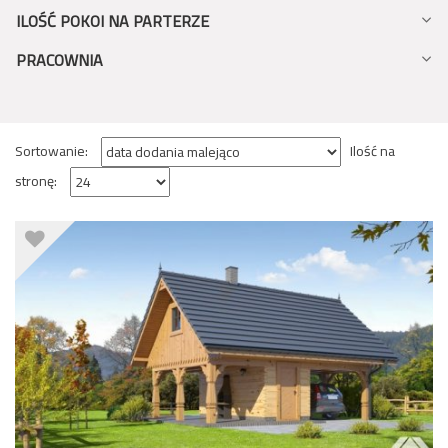
ILOŚĆ POKOI NA PARTERZE
PRACOWNIA
Sortowanie:
Ilość na
stronę: