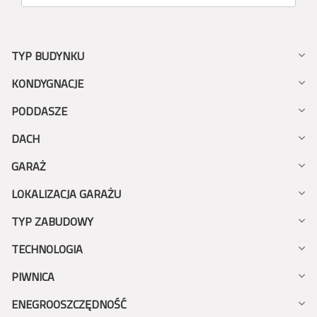
TYP BUDYNKU
KONDYGNACJE
PODDASZE
DACH
GARAŻ
LOKALIZACJA GARAŻU
TYP ZABUDOWY
TECHNOLOGIA
PIWNICA
ENEGROOSZCZĘDNOŚĆ