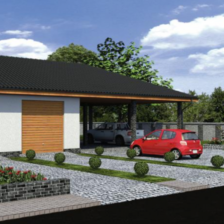
Szukaj