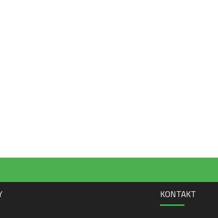
Y
KONTAKT