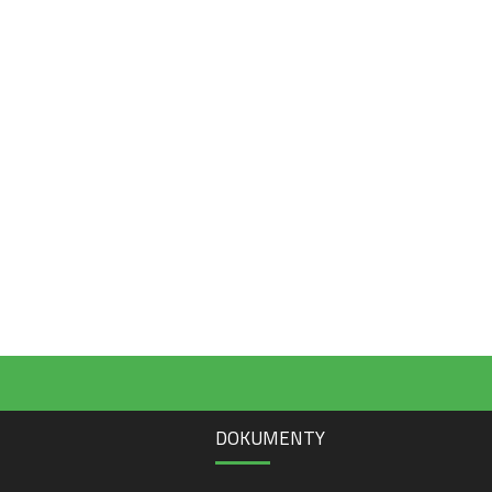
DOKUMENTY