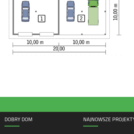
DOBRY DOM
NAJNOWSZE PROJEKT