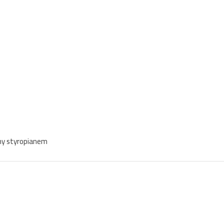
ny styropianem