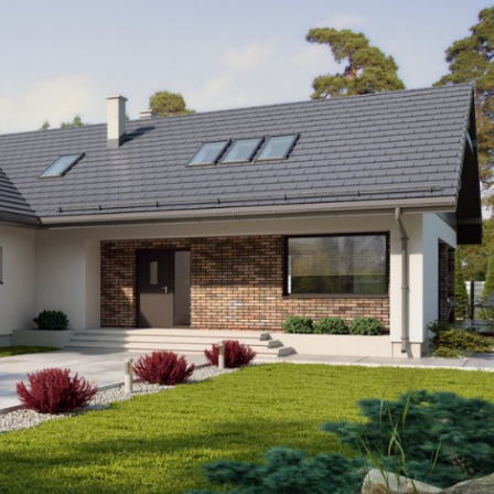
Szukaj