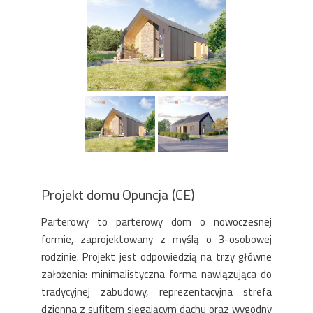
Projekt domu Opuncja (CE)
Parterowy to parterowy dom o nowoczesnej
formie, zaprojektowany z myślą o 3-osobowej
rodzinie. Projekt jest odpowiedzią na trzy główne
założenia: minimalistyczna forma nawiązująca do
tradycyjnej zabudowy, reprezentacyjna strefa
dzienna z sufitem sięgającym dachu oraz wygodny