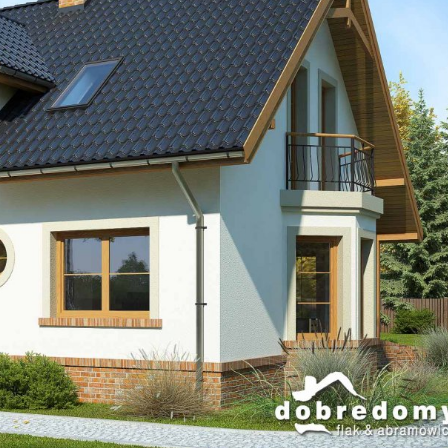
Szukaj