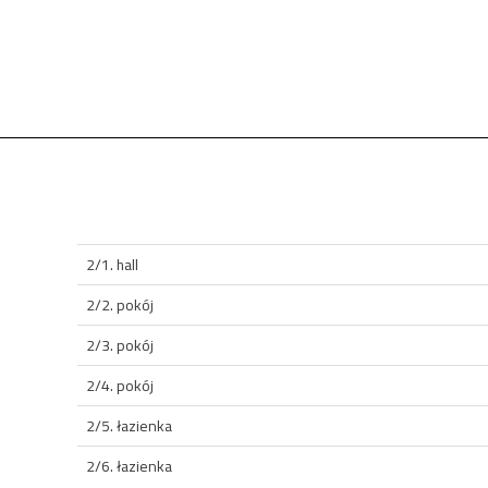
2/1. hall
2/2. pokój
2/3. pokój
2/4. pokój
2/5. łazienka
2/6. łazienka