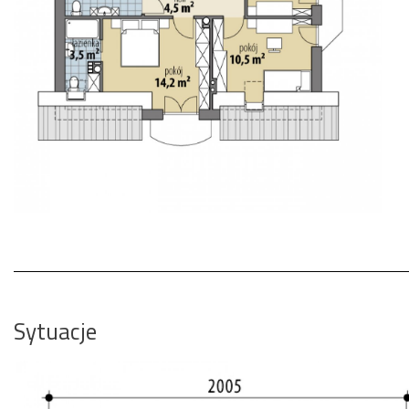
Sytuacje