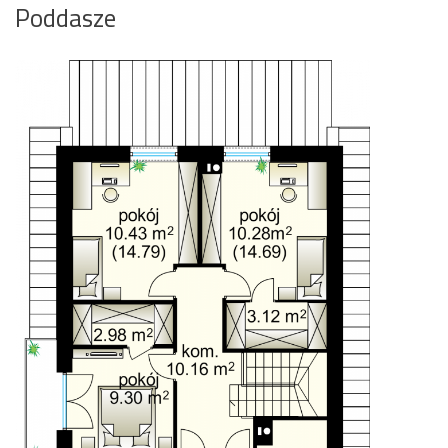
Poddasze