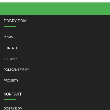
DOBRY DOM
O NAS
KONTAKT
SERWISY
POLECANE FIRMY
PROJEKTY
KONTAKT
DOBRY DOM