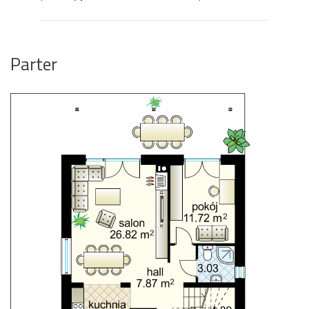
Parter