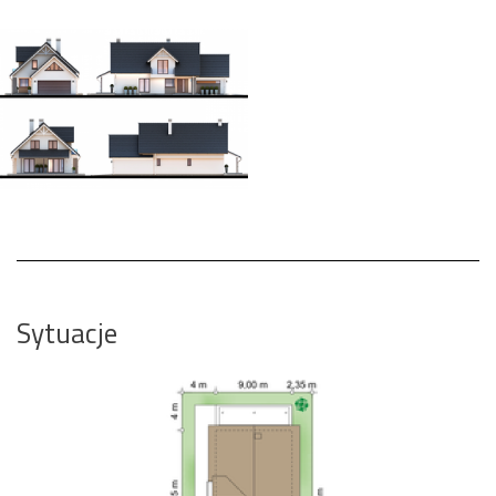
Sytuacje