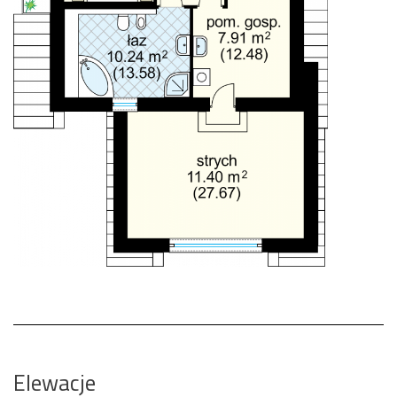
Elewacje