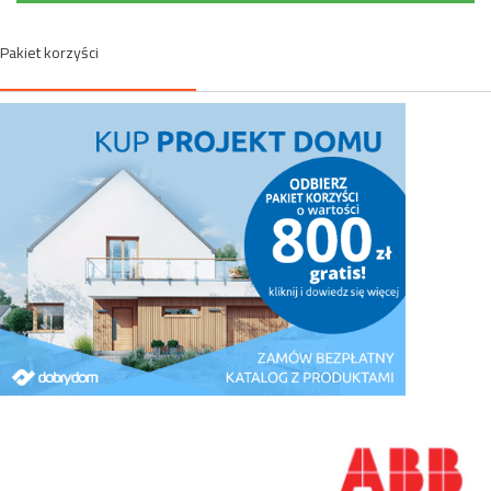
Pakiet korzyści