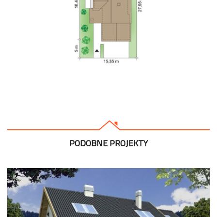
PODOBNE PROJEKTY