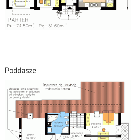
Poddasze