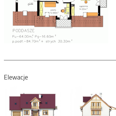
Elewacje