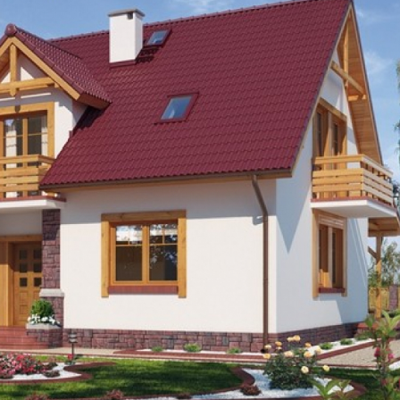
Szukaj