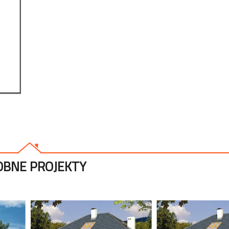
BNE PROJEKTY