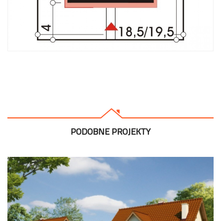
PODOBNE PROJEKTY