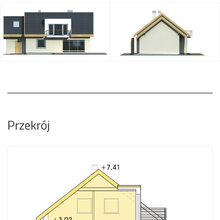
Przekrój