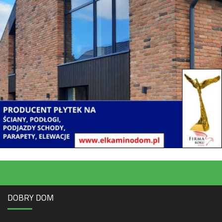
DOBRY DOM