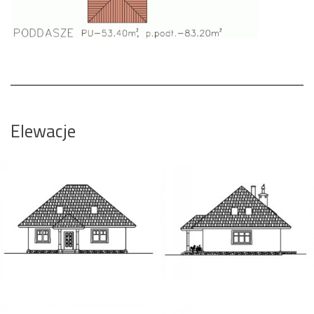
Elewacje