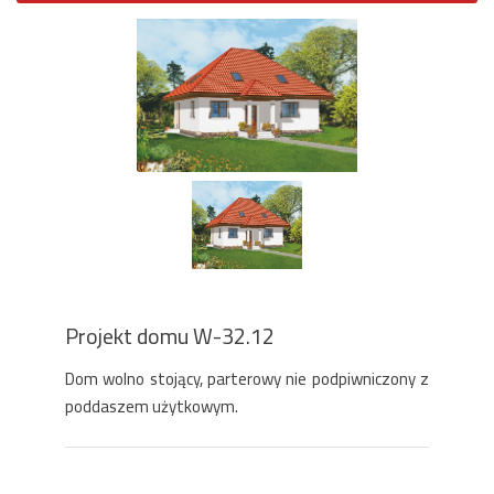
Projekt domu W-32.12
Dom wolno stojący, parterowy nie podpiwniczony z
poddaszem użytkowym.