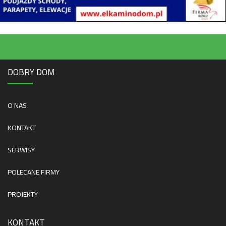
DOBRY DOM
O NAS
KONTAKT
SERWISY
POLECANE FIRMY
PROJEKTY
KONTAKT