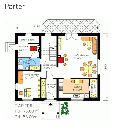
Parter