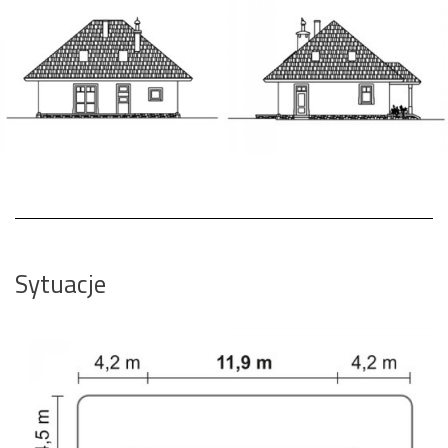
Sytuacje