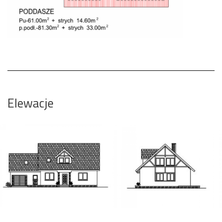
Elewacje