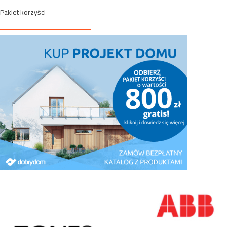
Pakiet korzyści