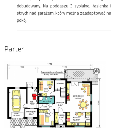
dobudowany. Na poddaszu 3 sypialne, łazienka i
strych nad garażem, który można zaadaptować na
pokój.
Parter