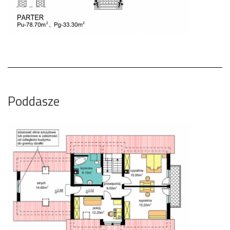
Poddasze