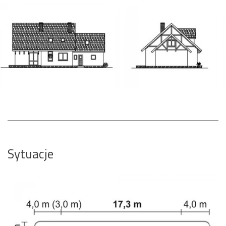
Sytuacje