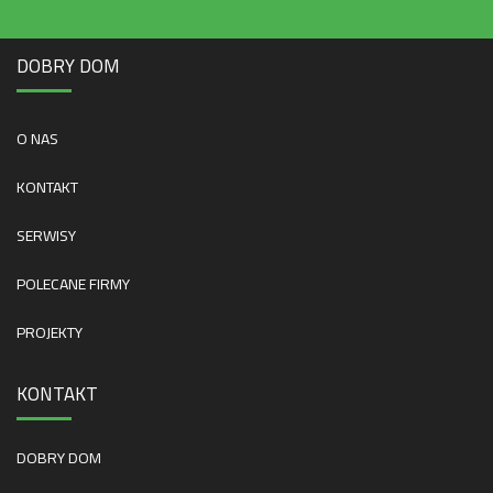
DOBRY DOM
O NAS
KONTAKT
SERWISY
POLECANE FIRMY
PROJEKTY
KONTAKT
DOBRY DOM