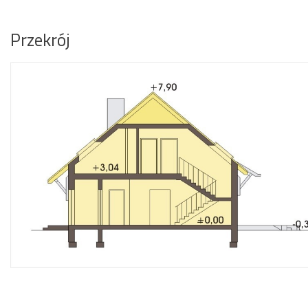
Przekrój