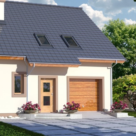
Szukaj