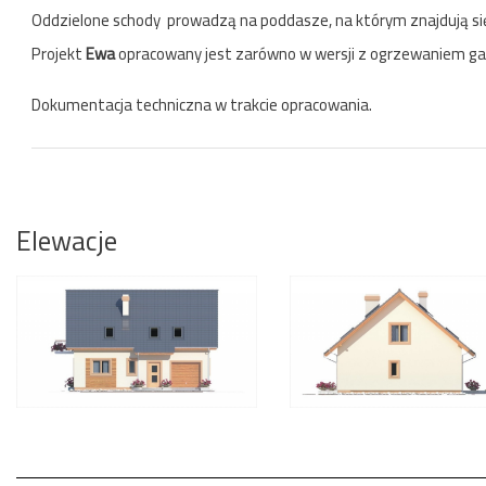
Oddzielone schody prowadzą na poddasze, na którym znajdują się 
Projekt
Ewa
opracowany jest zarówno w wersji z ogrzewaniem gaz
Dokumentacja techniczna w trakcie opracowania.
Elewacje