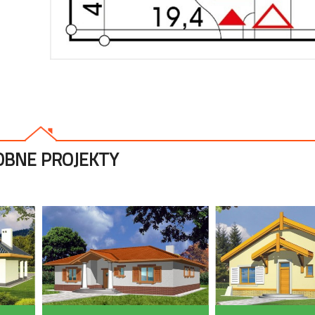
BNE PROJEKTY