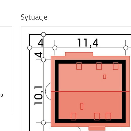
Sytuacje