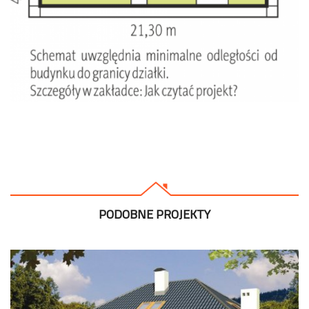
PODOBNE PROJEKTY