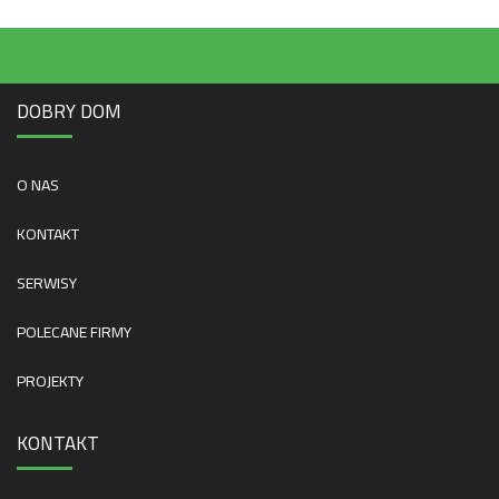
DOBRY DOM
O NAS
KONTAKT
SERWISY
POLECANE FIRMY
PROJEKTY
KONTAKT