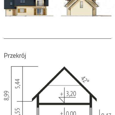
Przekrój