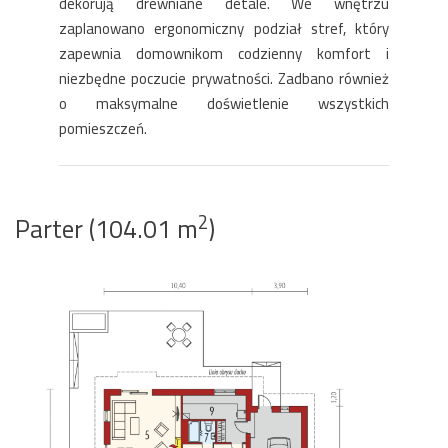
dekorują drewniane detale. We wnętrzu
zaplanowano ergonomiczny podział stref, który
zapewnia domownikom codzienny komfort i
niezbędne poczucie prywatności. Zadbano również
o maksymalne doświetlenie wszystkich
pomieszczeń.
2
Parter (104.01 m
)