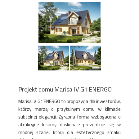
Projekt domu Marisa IV G1 ENERGO
Marisa IV G1 ENERGO to propozycja dla inwestorów,
którzy marzą o przytulnym domu w klimacie
subtelnej elegancji. Zgrabna forma wzbogacona o
atrakcyjne lukarny doskonale prezentuje się w
modnej szacie, którą dla estetycznego smaku