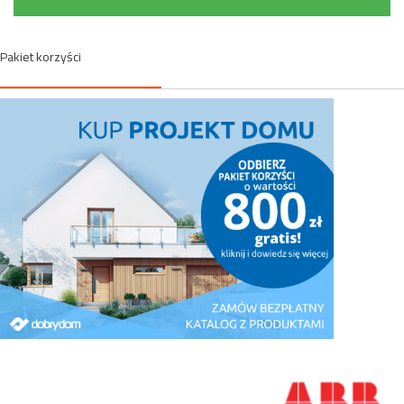
Pakiet korzyści