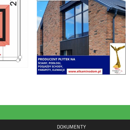
DOKUMENTY