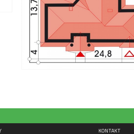
Y
KONTAKT