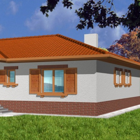
Szukaj