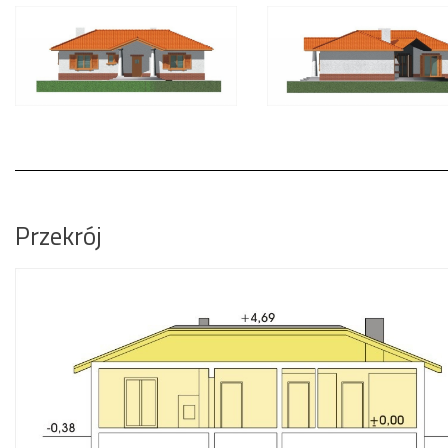
Przekrój