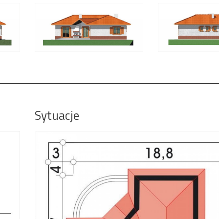
Sytuacje