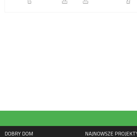
DOBRY DOM
NAJNOWSZE PROJEKT