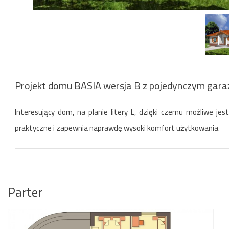
Projekt domu BASIA wersja B z pojedynczym gar
Interesujący dom, na planie litery L, dzięki czemu możliwe 
praktyczne i zapewnia naprawdę wysoki komfort użytkowania.
Parter