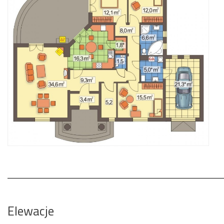
Elewacje