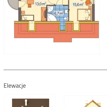
Elewacje