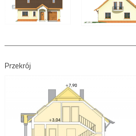
Przekrój