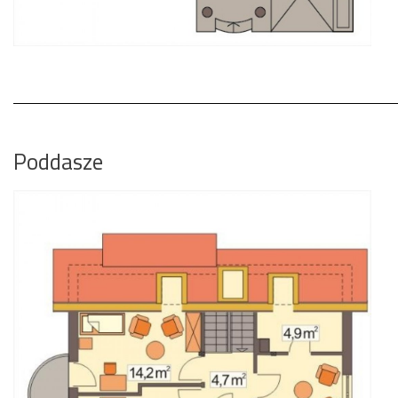
Poddasze