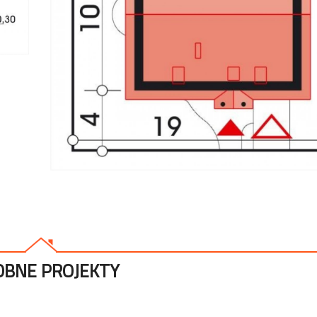
BNE PROJEKTY