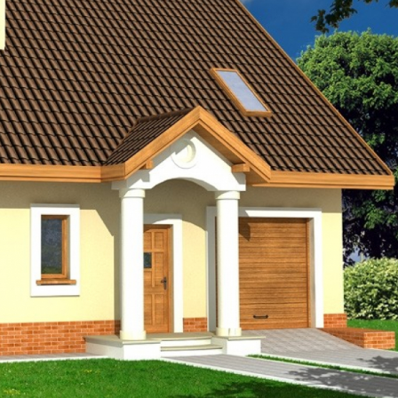
Szukaj