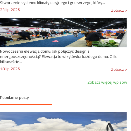
Stworzenie systemu klimatyzacyjnego i grzewczego, który...
23 lip 2026
Zobacz >
Nowoczesna elewacja domu: Jak połączyć design z
energooszczędnością? Elewacja to wizytówka każdego domu. O ile
kilkanaście...
18 lip 2026
Zobacz >
Zobacz więcej wpisów
Popularne posty