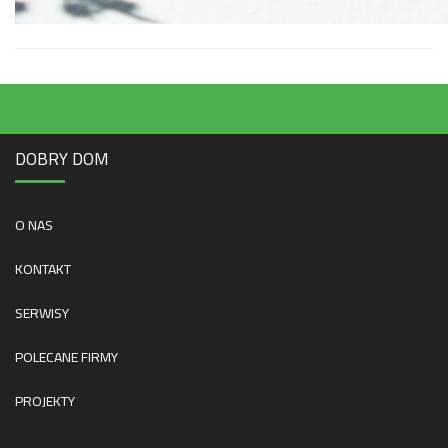
DOBRY DOM
O NAS
KONTAKT
SERWISY
POLECANE FIRMY
PROJEKTY