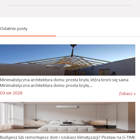
Ostatnie posty
Minimalistyczna architektura domu: prosta bryła, która broni się sama
Minimalistyczna architektura domu: prosta bryła,...
03 sie 2026
Zobacz >
Budujesz lub remontujesz dom i szukasz klimatyzacji? Postaw na G-TIME