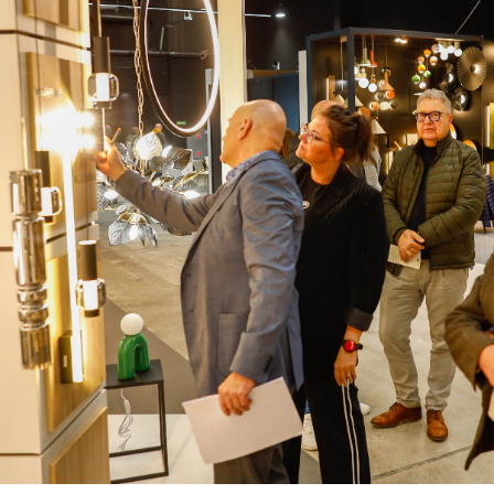
Szukaj