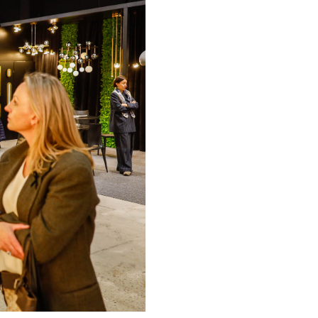
Wyszukiwanie zaawansowane