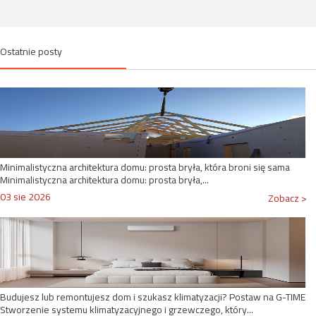
Ostatnie posty
Minimalistyczna architektura domu: prosta bryła, która broni się sama
Minimalistyczna architektura domu: prosta bryła,...
03 sie 2026
Zobacz >
Budujesz lub remontujesz dom i szukasz klimatyzacji? Postaw na G-TIME
Stworzenie systemu klimatyzacyjnego i grzewczego, który...