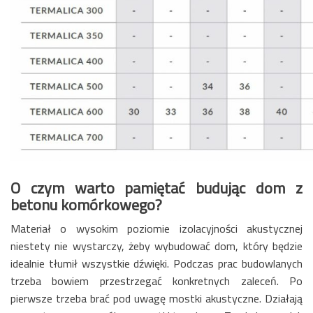
O czym warto pamiętać budując dom z
betonu komórkowego?
Materiał o wysokim poziomie izolacyjności akustycznej
niestety nie wystarczy, żeby wybudować dom, który będzie
idealnie tłumił wszystkie dźwięki. Podczas prac budowlanych
trzeba bowiem przestrzegać konkretnych zaleceń. Po
pierwsze trzeba brać pod uwagę mostki akustyczne. Działają