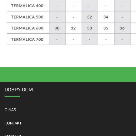
DOBRY DOM
O NAS
KONTAKT