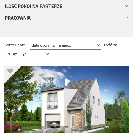
ILOŚĆ POKOI NA PARTERZE
PRACOWNIA
Sortowanie:
Ilość na
stronę: