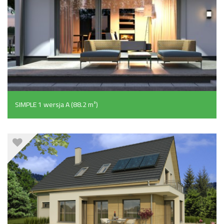
SIMPLE 1 wersja A (88.2 m²)