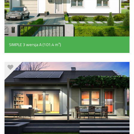
SIMPLE 3 wersja A (101.4 m²)