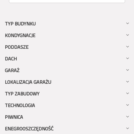
TYP BUDYNKU
KONDYGNACJE
PODDASZE
DACH
GARAŻ
LOKALIZACJA GARAŻU
TYP ZABUDOWY
TECHNOLOGIA
PIWNICA
ENEGROOSZCZĘDNOŚĆ