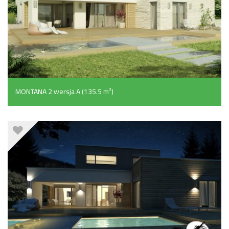
MONTANA 2 wersja A (135.5 m²)